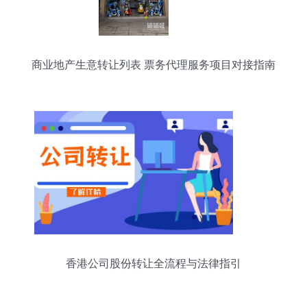
商业地产生意转让列表 票务代理服务项目对接指南
香港公司股份转让全流程与法律指引