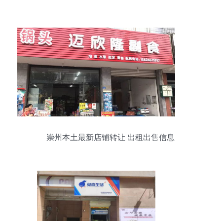
崇州本土最新店铺转让 出租出售信息