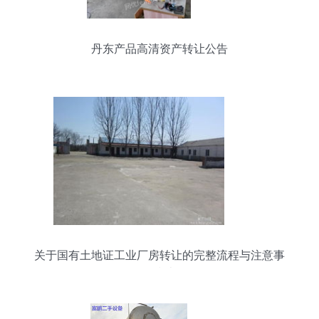
丹东产品高清资产转让公告
关于国有土地证工业厂房转让的完整流程与注意事
项指南